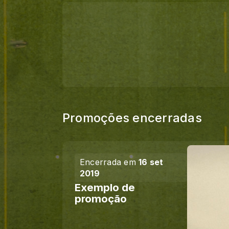
Promoções encerradas
Encerrada em
16 set
2019
Exemplo de
promoção