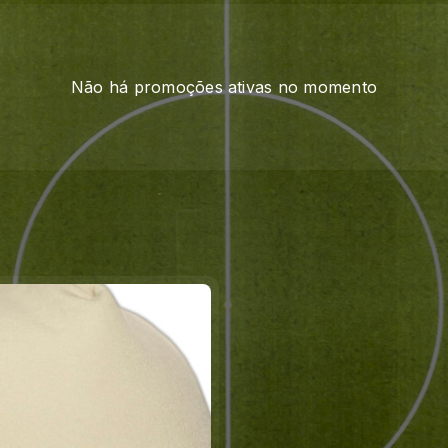
Não há promoções ativas no momento