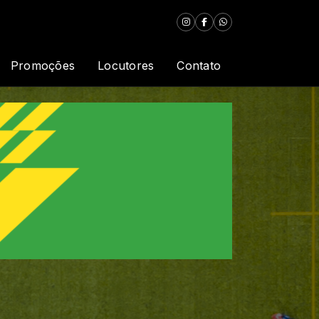
Promoções
Locutores
Contato