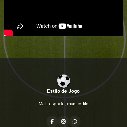
Estilo de Jogo
Mais esporte, mais estilo