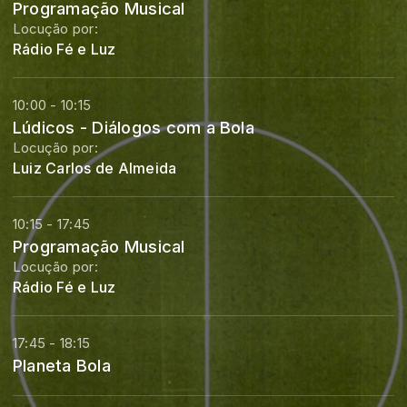
Programação Musical
Locução por:
Rádio Fé e Luz
10:00 - 10:15
Lúdicos - Diálogos com a Bola
Locução por:
Luiz Carlos de Almeida
10:15 - 17:45
Programação Musical
Locução por:
Rádio Fé e Luz
17:45 - 18:15
Planeta Bola