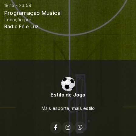
18:15 - 23:59
Programação Musical
Locução por:
Rádio Fé e Luz
Estilo de Jogo
Mais esporte, mais estilo