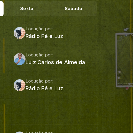
Sexta
Sábado
Locução por:
Rádio Fé e Luz
Locução por:
Luiz Carlos de Almeida
Locução por:
Rádio Fé e Luz