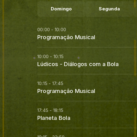
Domingo
Segunda
00:00 - 10:00
Programação Musical
10:00 - 10:15
Lúdicos - Diálogos com a Bola
10:15 - 17:45
Programação Musical
17:45 - 18:15
Planeta Bola