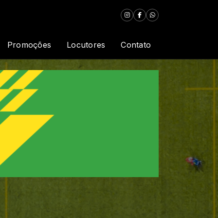
Promoções
Locutores
Contato