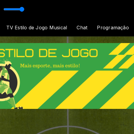
 Luz
TV Estilo de Jogo Musical
Chat
Programação