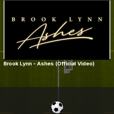
Brook Lynn - Ashes (Official Video)