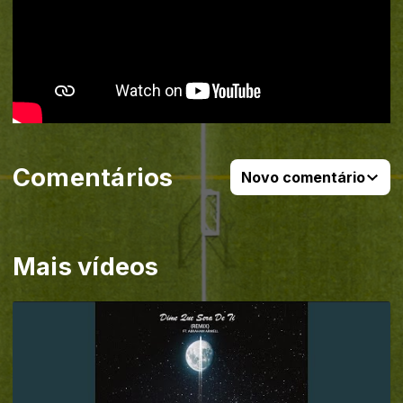
Comentários
Novo comentário
Mais vídeos