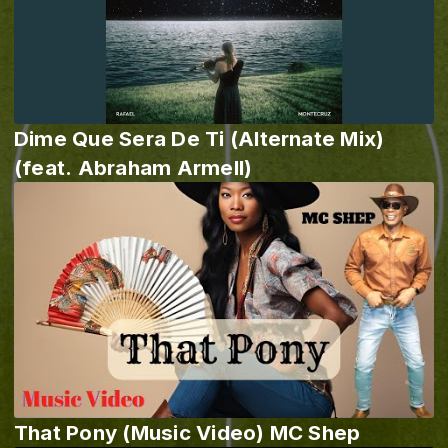
Dime Que Sera De Ti (Alternate Mix)
(feat. Abraham Armell)
That Pony (Music Video) MC Shep