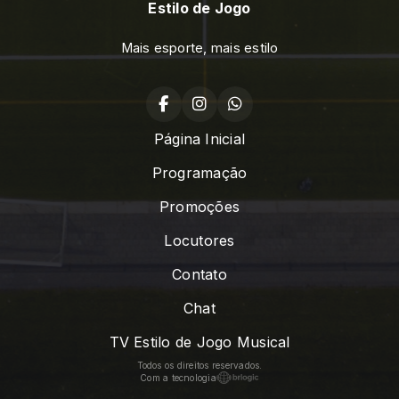
Estilo de Jogo
Mais esporte, mais estilo
Página Inicial
Programação
Promoções
Locutores
Contato
Chat
TV Estilo de Jogo Musical
Todos os direitos reservados.
Com a tecnologia